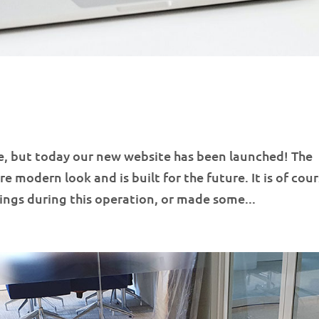
ile, but today our new website has been launched! The
 modern look and is built for the future. It is of cou
ings during this operation, or made some...