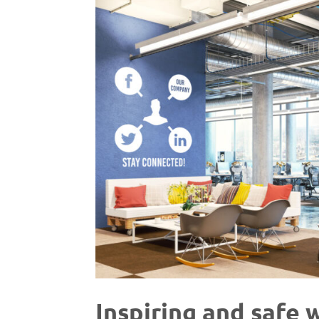
Inspiring and safe