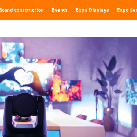
Stand construction
Events
Expo Displays
Expo Ser