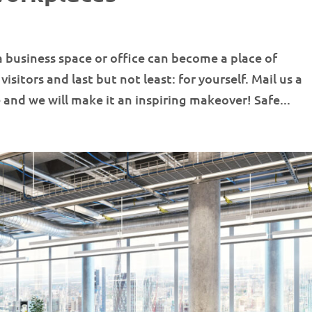
a business space or office can become a place of
isitors and last but not least: for yourself. Mail us a
 and we will make it an inspiring makeover! Safe...