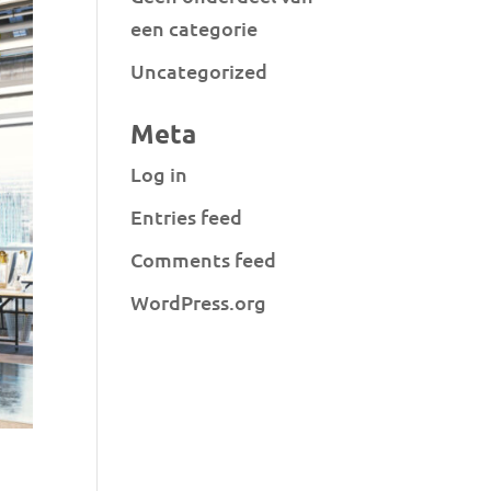
een categorie
Uncategorized
Meta
Log in
Entries feed
Comments feed
WordPress.org