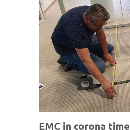
EMC in corona time