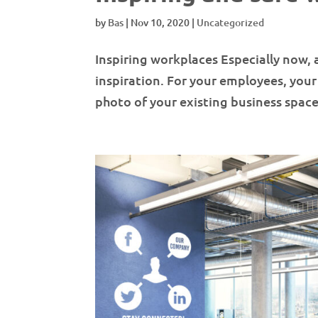
by
Bas
|
Nov 10, 2020
|
Uncategorized
Inspiring workplaces Especially now, 
inspiration. For your employees, your v
photo of your existing business space