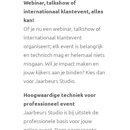
Webinar, talkshow of
internationaal klantevent, alles
kan!
Of je nu een webinar, talkshow of
internationaal klantevent
organiseert; elk event is belangrijk
en technisch mag er helemaal niets
misgaan. Wil je impact maken en
jouw kijkers aan je binden? Kies dan
voor Jaarbeurs Studio.
Hoogwaardige techniek voor
professioneel event
Jaarbeurs Studio is bij uitstek de
professionele basis voor jouw
online event. Deze permanente