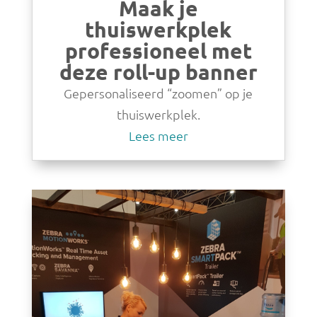
Maak je
thuiswerkplek
professioneel met
deze roll-up banner
Gepersonaliseerd “zoomen” op je
thuiswerkplek.
Lees meer