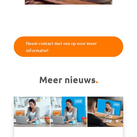
Neem contact met ons op voor meer
informatie!
Meer nieuws
.