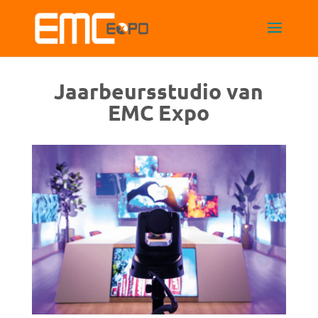
Jaarbeursstudio van
EMC Expo