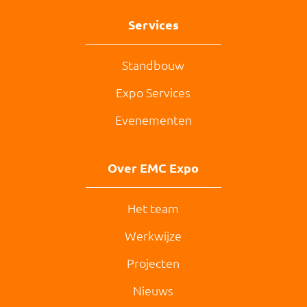
Services
Standbouw
Expo Services
Evenementen
Over EMC Expo
Het team
Werkwijze
Projecten
Nieuws