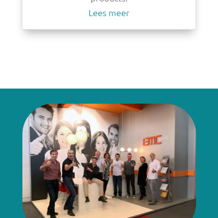
Lees meer