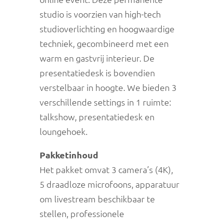
studio is voorzien van high-tech
studioverlichting en hoogwaardige
techniek, gecombineerd met een
warm en gastvrij interieur. De
presentatiedesk is bovendien
verstelbaar in hoogte. We bieden 3
verschillende settings in 1 ruimte:
talkshow, presentatiedesk en
loungehoek.
Pakketinhoud
Het pakket omvat 3 camera’s (4K),
5 draadloze microfoons, apparatuur
om livestream beschikbaar te
stellen, professionele