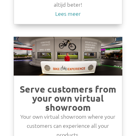
altijd beter!
Lees meer
Serve customers from
your own virtual
showroom
Your own virtual showroom where your
customers can experience all your
products.