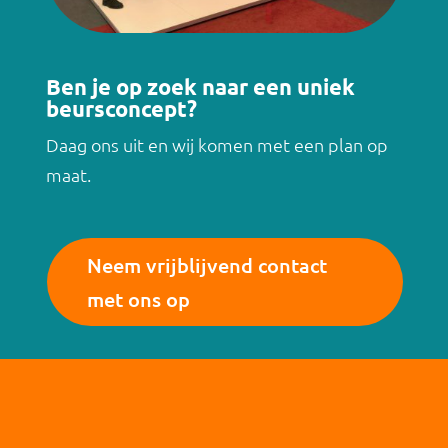
Ben je op zoek naar een uniek
beursconcept?
Daag ons uit en wij komen met een plan op
maat.
Neem vrijblijvend contact
met ons op