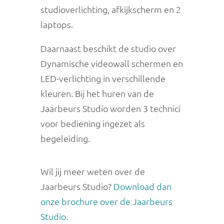
studioverlichting, afkijkscherm en 2
laptops.
Daarnaast beschikt de studio over
Dynamische videowall schermen en
LED-verlichting in verschillende
kleuren. Bij het huren van de
Jaarbeurs Studio worden 3 technici
voor bediening ingezet als
begeleiding.
Wil jij meer weten over de
Jaarbeurs Studio?
Download dan
onze brochure over de Jaarbeurs
Studio.