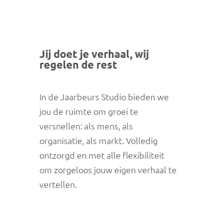
Jij doet je verhaal, wij
regelen de rest
In de Jaarbeurs Studio bieden we
jou de ruimte om groei te
versnellen: als mens, als
organisatie, als markt. Volledig
ontzorgd en met alle flexibiliteit
om zorgeloos jouw eigen verhaal te
vertellen.