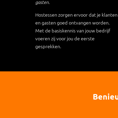
gasten.
Hostessen zorgen ervoor dat je klanten
en gasten goed ontvangen worden.
Met de basiskennis van jouw bedrijf
voeren zij voor jou de eerste
gesprekken.
Benieu