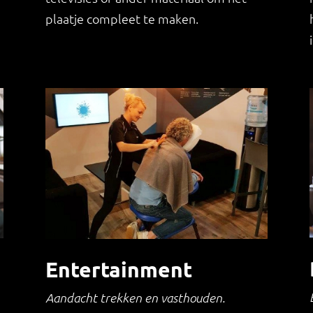
plaatje compleet te maken.
Entertainment
Aandacht trekken en vasthouden.