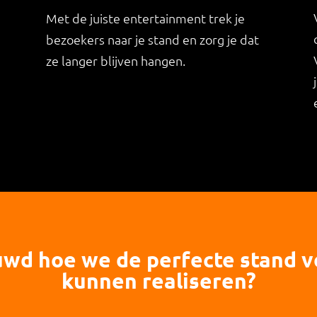
Met de juiste entertainment trek je
bezoekers naar je stand en zorg je dat
ze langer blijven hangen.
wd hoe we de perfecte stand v
kunnen realiseren?