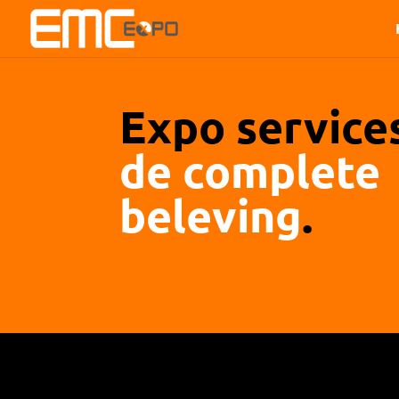
Expo service
de complete
beleving
.