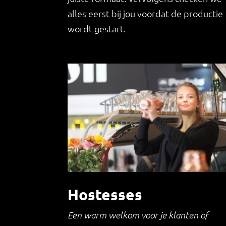
alles eerst bij jou voordat de productie
wordt gestart.
Hostesses
Een warm welkom voor je klanten of