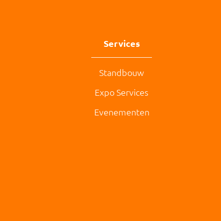
Services
Standbouw
Expo Services
Evenementen