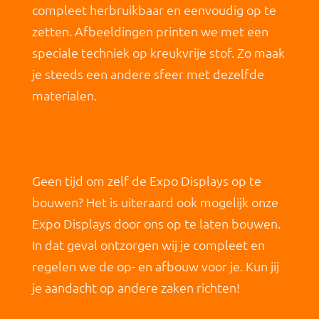
compleet herbruikbaar en eenvoudig op te
zetten. Afbeeldingen printen we met een
speciale techniek op kreukvrije stof. Zo maak
je steeds een andere sfeer met dezelfde
materialen.
Geen tijd om zelf de Expo Displays op te
bouwen? Het is uiteraard ook mogelijk onze
Expo Displays door ons op te laten bouwen.
In dat geval ontzorgen wij je compleet en
regelen we de op- en afbouw voor je. Kun jij
je aandacht op andere zaken richten!