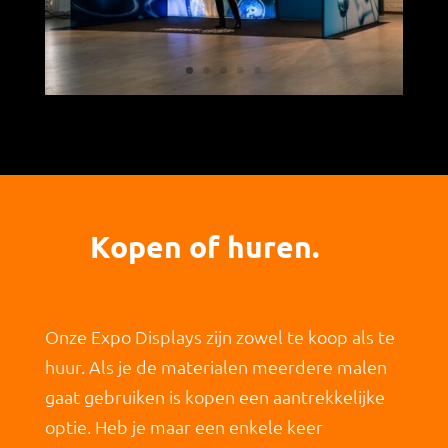
Kopen of huren.
Onze Expo Displays zijn zowel te koop als te
huur. Als je de materialen meerdere malen
gaat gebruiken is kopen een aantrekkelijke
optie. Heb je maar een enkele keer