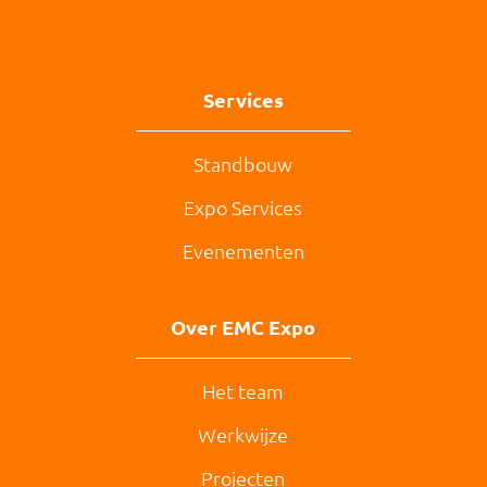
Services
Standbouw
Expo Services
Evenementen
Over EMC Expo
Het team
Werkwijze
Projecten