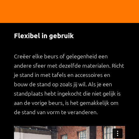
Flexibel in gebruik
Creëer elke beurs of gelegenheid een
andere sfeer met dezelfde materialen. Richt
je stand in met tafels en accessoires en
bouw de stand op zoals jij wil. Als je een
standplaats hebt ingekocht die niet gelijk is
aan de vorige beurs, is het gemakkelijk om
de stand van vorm te veranderen.