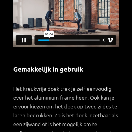
Gemakkelijk in gebruik
Het kreukvrije doek trek je zelf eenvoudig
over het aluminium frame heen. Ook kan je
ervoor kiezen om het doek op twee zijdes te
laten bedrukken. Zo is het doek inzetbaar als
een zijwand of is het mogelijk om te