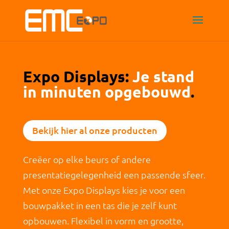
Expo Displays:
Je stand
in minuten opgebouwd
.
Bekijk hier al onze producten
Creëer op elke beurs of andere
presentatiegelegenheid een passende sfeer.
Met onze Expo Displays kies je voor een
bouwpakket in een tas die je zelf kunt
opbouwen. Flexibel in vorm en grootte,