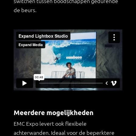
switchen tussen boodschappen gedurende
de beurs.
Meerdere mogelijkheden
EMC Expo levert ook flexibele
achterwanden. Ideaal voor de beperktere