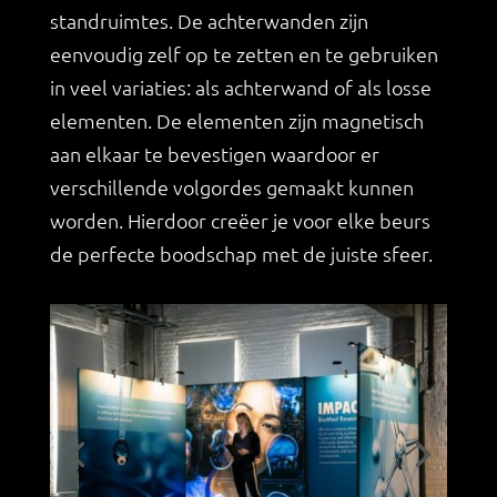
standruimtes. De achterwanden zijn
eenvoudig zelf op te zetten en te gebruiken
in veel variaties: als achterwand of als losse
elementen. De elementen zijn magnetisch
aan elkaar te bevestigen waardoor er
verschillende volgordes gemaakt kunnen
worden. Hierdoor creëer je voor elke beurs
de perfecte boodschap met de juiste sfeer.