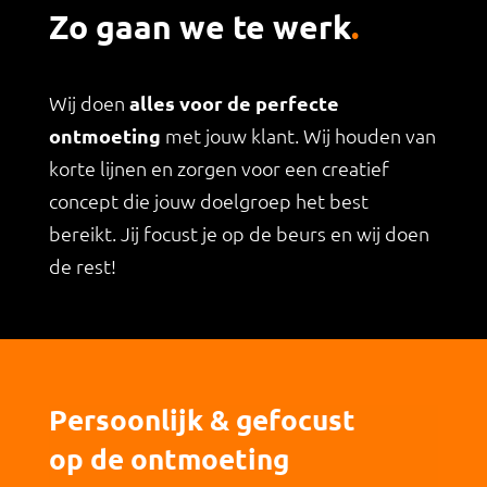
Zo gaan we te werk
.
Wij doen
alles voor de perfecte
ontmoeting
met jouw klant. Wij houden van
korte lijnen en zorgen voor een creatief
concept die jouw doelgroep het best
bereikt. Jij focust je op de beurs en wij doen
de rest!
Persoonlijk & gefocust
op de ontmoeting