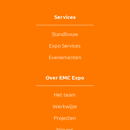
Services
Standbouw
Expo Services
Evenementen
Over EMC Expo
Het team
Werkwijze
Projecten
Nieuws