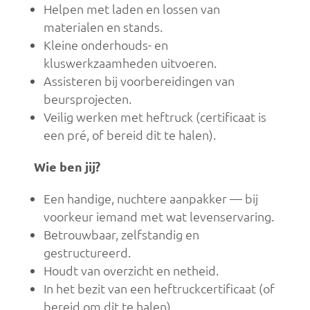
Helpen met laden en lossen van
materialen en stands.
Kleine onderhouds- en
kluswerkzaamheden uitvoeren.
Assisteren bij voorbereidingen van
beursprojecten.
Veilig werken met heftruck (certificaat is
een pré, of bereid dit te halen).
Wie ben jij?
Een handige, nuchtere aanpakker — bij
voorkeur iemand met wat levenservaring.
Betrouwbaar, zelfstandig en
gestructureerd.
Houdt van overzicht en netheid.
In het bezit van een heftruckcertificaat (of
bereid om dit te halen).