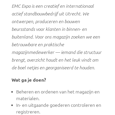
EMC Expo is een creatief en internationaal
actief standbouwbedrijf uit Utrecht. We
ontwerpen, produceren en bouwen
beursstands voor klanten in binnen- en
buitenland. Voor ons magazijn zoeken we een
betrouwbare en praktische
magazijnmedewerker — iemand die structuur
brengt, overzicht houdt en het leuk vindt om
de boel netjes en georganiseerd te houden.
Wat ga je doen?
Beheren en ordenen van het magazijn en
materialen.
In- en uitgaande goederen controleren en
registreren.