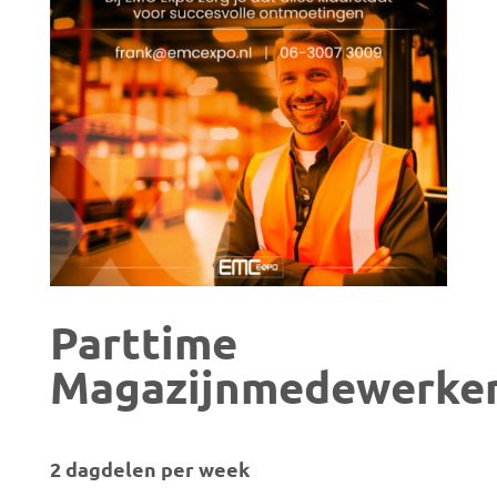
Parttime
Magazijnmedewerke
2 dagdelen per week