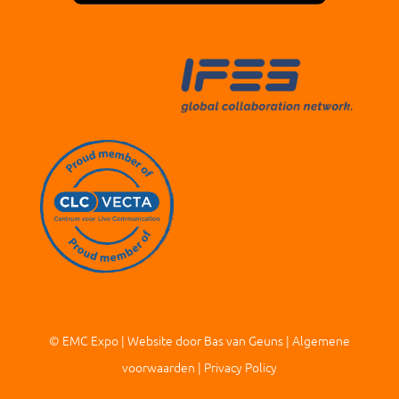
© EMC Expo |
Website door Bas van Geuns
|
Algemene
voorwaarden
|
Privacy Policy