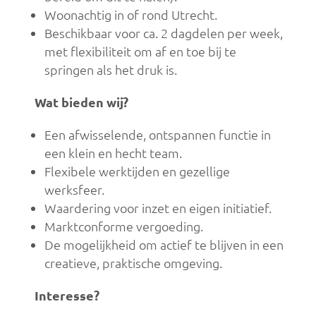
Woonachtig in of rond Utrecht.
Beschikbaar voor ca. 2 dagdelen per week,
met flexibiliteit om af en toe bij te
springen als het druk is.
Wat bieden wij?
Een afwisselende, ontspannen functie in
een klein en hecht team.
Flexibele werktijden en gezellige
werksfeer.
Waardering voor inzet en eigen initiatief.
Marktconforme vergoeding.
De mogelijkheid om actief te blijven in een
creatieve, praktische omgeving.
Interesse?