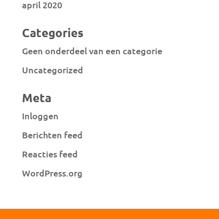
april 2020
Categories
Geen onderdeel van een categorie
Uncategorized
Meta
Inloggen
Berichten feed
Reacties feed
WordPress.org