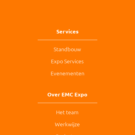
Services
Standbouw
Expo Services
Evenementen
Over EMC Expo
Het team
Werkwijze