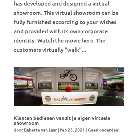
has developed and designed a virtual
showroom. This virtual showroom can be
fully furnished according to your wishes
and provided with its own corporate
identity. Watch the movie here. The
customers virtually “walk”...
Klanten bedienen vanuit je eigen virtuele
showroom
door
Babette van Laar
|
feb 23, 2021
|
Geen onderdeel