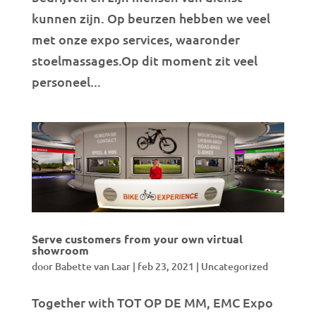
kunnen zijn. Op beurzen hebben we veel
met onze expo services, waaronder
stoelmassages.Op dit moment zit veel
personeel...
Serve customers from your own virtual
showroom
door
Babette van Laar
|
feb 23, 2021
|
Uncategorized
Together with TOT OP DE MM, EMC Expo