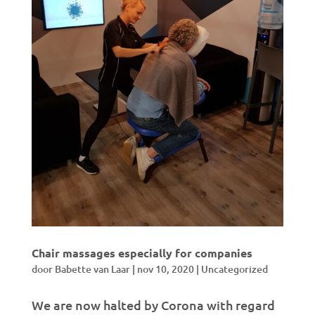
Chair massages especially for companies
door
Babette van Laar
|
nov 10, 2020
|
Uncategorized
We are now halted by Corona with regard