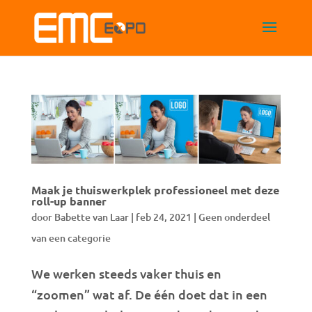
Maak je thuiswerkplek professioneel met deze
roll-up banner
door
Babette van Laar
|
feb 24, 2021
|
Geen onderdeel
van een categorie
We werken steeds vaker thuis en
“zoomen” wat af. De één doet dat in een