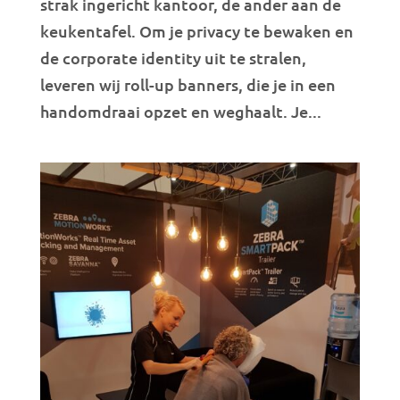
strak ingericht kantoor, de ander aan de
keukentafel. Om je privacy te bewaken en
de corporate identity uit te stralen,
leveren wij roll-up banners, die je in een
handomdraai opzet en weghaalt. Je...