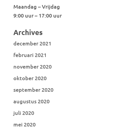
Maandag – Vrijdag
9:00 uur – 17:00 uur
Archives
december 2021
februari 2021
november 2020
oktober 2020
september 2020
augustus 2020
juli 2020
mei 2020