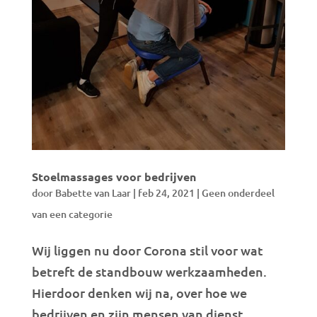
Stoelmassages voor bedrijven
door
Babette van Laar
|
feb 24, 2021
|
Geen onderdeel
van een categorie
Wij liggen nu door Corona stil voor wat
betreft de standbouw werkzaamheden.
Hierdoor denken wij na, over hoe we
bedrijven en zijn mensen van dienst