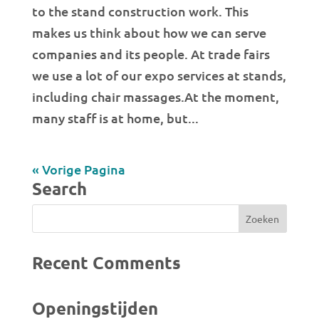
to the stand construction work. This
makes us think about how we can serve
companies and its people. At trade fairs
we use a lot of our expo services at stands,
including chair massages.At the moment,
many staff is at home, but...
« Vorige Pagina
Search
Recent Comments
Openingstijden