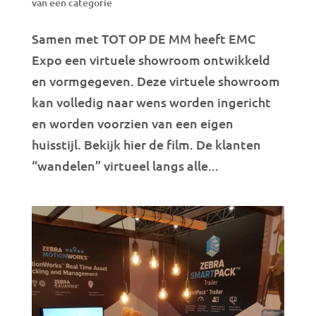
van een categorie
Samen met TOT OP DE MM heeft EMC
Expo een virtuele showroom ontwikkeld
en vormgegeven. Deze virtuele showroom
kan volledig naar wens worden ingericht
en worden voorzien van een eigen
huisstijl. Bekijk hier de film. De klanten
“wandelen” virtueel langs alle...