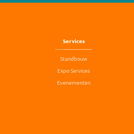
Services
Standbouw
Expo Services
Evenementen