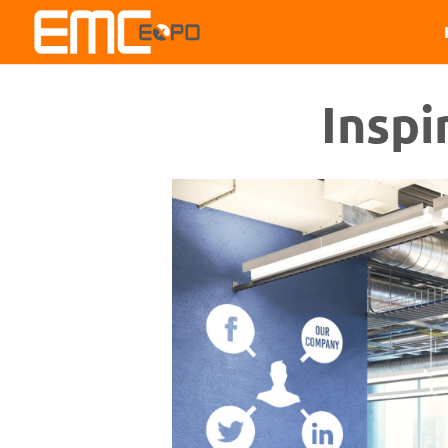
Inspi